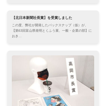
【北日本新聞社長賞】を受賞しました
この度、弊社が開発したバックスナップ（仮）が、
【第63回富山県発明とくふう展、一般・企業の部】に
おき…