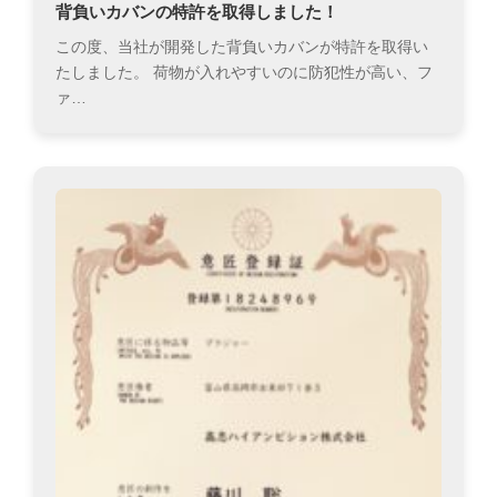
背負いカバンの特許を取得しました！
この度、当社が開発した背負いカバンが特許を取得い
たしました。 荷物が入れやすいのに防犯性が高い、フ
ァ…