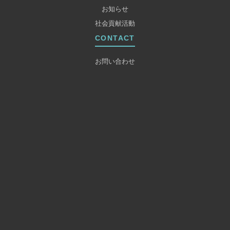
お知らせ
社会貢献活動
CONTACT
お問い合わせ