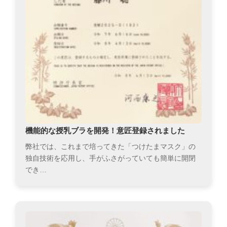
機能的な授乳ブラを開発！意匠登録されました
弊社では、これまで培ってきた「つけたまマスク」の
独自技術を応用し、手がふさがっていても簡単に開閉
でき…