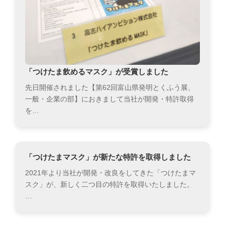
「つけたま飲めるマスク」が受賞しました
先日開催されました【第62回富山県発明とくふう展、
一般・企業の部】におきまして当社が開発・特許取得
を…
「つけたまマスク」が新たな特許を取得しました
2021年より当社が開発・改良をしてきた「つけたまマ
スク」が、新しく二つ目の特許を取得いたしました。
…