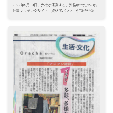
2022年5月10日、弊社が運営する、資格者のためのお
仕事マッチングサイト「資格者バンク」が商標登録…