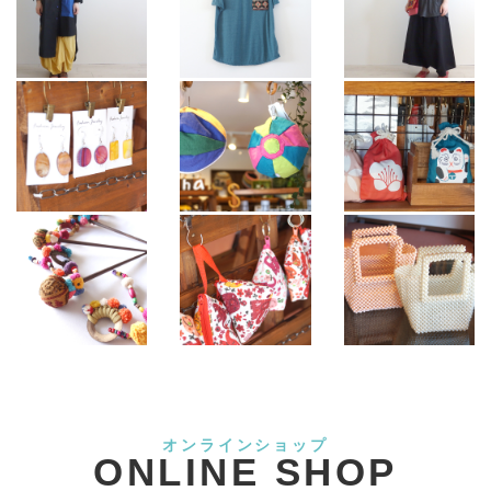
オンラインショップ
ONLINE SHOP