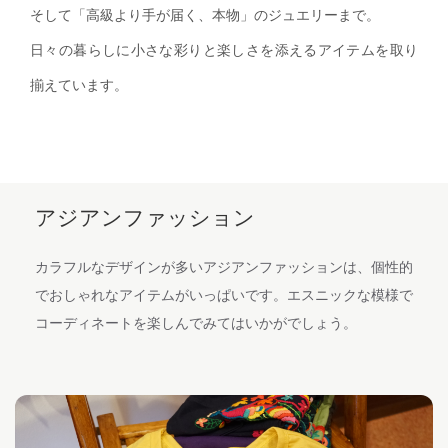
そして「高級より手が届く、本物」のジュエリーまで。
日々の暮らしに小さな彩りと楽しさを添えるアイテムを取り
揃えています。
アジアンファッション
カラフルなデザインが多いアジアンファッションは、個性的
でおしゃれなアイテムがいっぱいです。
エスニックな模様で
コーディネートを楽しんでみてはいかがでしょう。