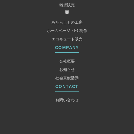
雑貨販売
あたらしもの工房
ホームページ・EC制作
エコキュート販売
COMPANY
会社概要
お知らせ
社会貢献活動
CONTACT
お問い合わせ