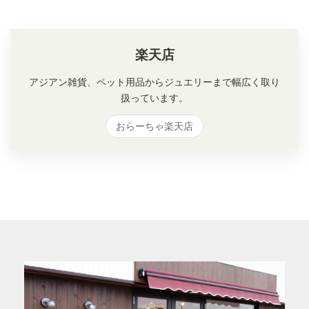
楽天店
アジアン雑貨、ペット用品からジュエリーまで幅広く取り
扱っています。
おらーちゃ楽天店