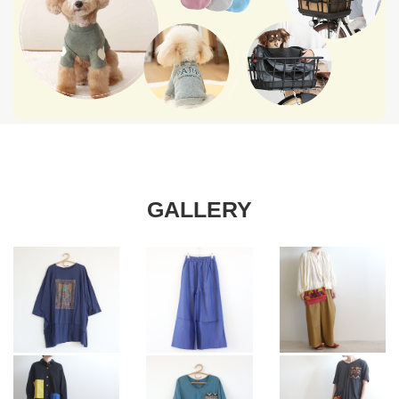
GALLERY