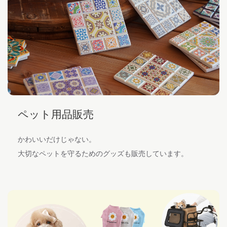
ペット用品販売
かわいいだけじゃない。
大切なペットを守るためのグッズも販売しています。