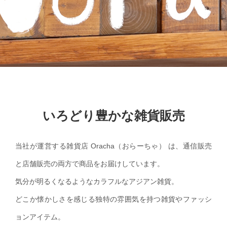
いろどり豊かな雑貨販売
当社が運営する雑貨店 Oracha（おらーちゃ） は、通信販売
と店舗販売の両方で商品をお届けしています。
気分が明るくなるようなカラフルなアジアン雑貨。
どこか懐かしさを感じる独特の雰囲気を持つ雑貨やファッシ
ョンアイテム。