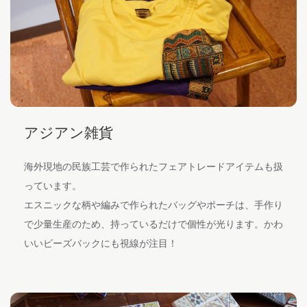
アジアン雑貨
海外現地の民族工芸で作られたフェアトレードアイテムも扱
っています。
エスニックな柄や編みで作られたバッグやポーチは、手作り
で少量生産のため、持っているだけで個性が光ります。かわ
いいビーズバックにも視線が注目！