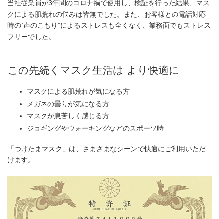
当社従業員が3年間のコロナ禍で使用し、検証を行った結果、マス
クによる肌荒れの悩みは皆無でした。また、お客様との電話対応
時の”声のこもり”によるストレスも全くなく、業務面でもストレス
フリーでした。
この先続くマスク生活は より快適に
マスクによる肌荒れが気になる方
メガネの曇りが気になる方
マスクが息苦しく感じる方
ジョギングやウォーキングなどのスポーツ時
「つけたまマスク」は、さまざまなシーンで快適にご利用いただ
けます。