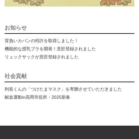
お知らせ
背負いカバンの特許を取得しました！
機能的な授乳ブラを開発！意匠登録されました
リュックサックが意匠登録されました
社会貢献
利長くんの「つけたまマスク」を寄贈させていただきました
献血運動in高岡市役所・2025新春