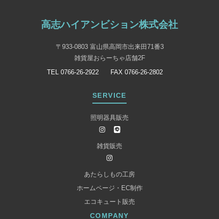
高志ハイアンビション株式会社
〒933-0803 富山県高岡市出来田71番3
雑貨屋おらーちゃ店舗2F
TEL 0766-26-2922
FAX 0766-26-2802
SERVICE
照明器具販売
雑貨販売
あたらしもの工房
ホームページ・EC制作
エコキュート販売
COMPANY