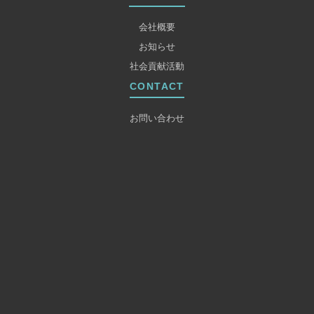
会社概要
お知らせ
社会貢献活動
CONTACT
お問い合わせ